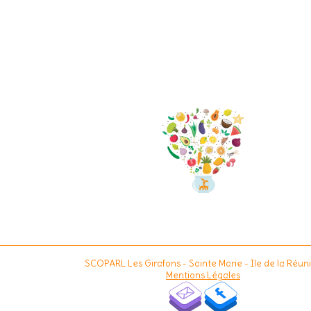
SCOPARL Les Girafons
- Sainte Marie - Ile de la Réun
Mentions Légales