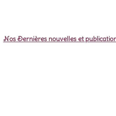
Nos Dernières nouvelles et publicatio